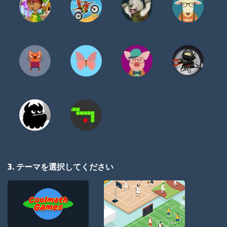
3. テーマを選択してください