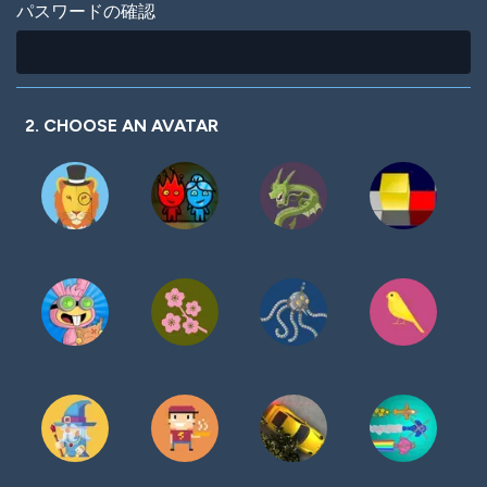
パスワードの確認
2. CHOOSE AN AVATAR