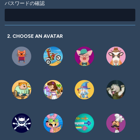
パスワードの確認
2. CHOOSE AN AVATAR