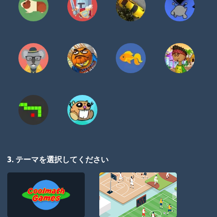
3. テーマを選択してください