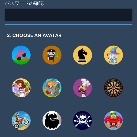
パスワードの確認
2. CHOOSE AN AVATAR