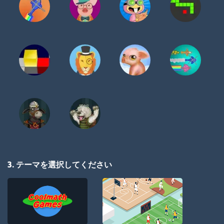
3. テーマを選択してください