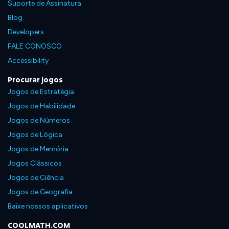
Suporte de Assinatura
Blog
Developers
FALE CONOSCO
Accessibility
Procurar jogos
Jogos de Estratégia
Jogos de Habilidade
Jogos de Números
Jogos de Lógica
Jogos de Memória
Jogos Clássicos
Jogos de Ciência
Jogos de Geografia
Baixe nossos aplicativos
COOLMATH.COM