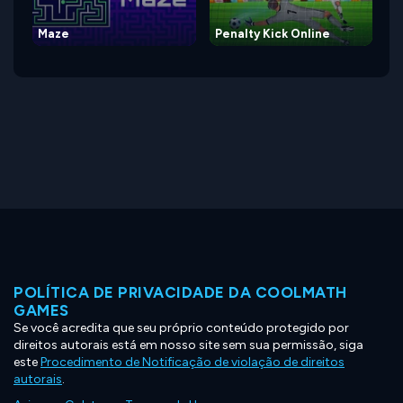
Maze
Penalty Kick Online
POLÍTICA DE PRIVACIDADE DA COOLMATH
GAMES
Se você acredita que seu próprio conteúdo protegido por
direitos autorais está em nosso site sem sua permissão, siga
este
Procedimento de Notificação de violação de direitos
autorais
.