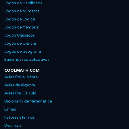
Jogos de Habilidade
Jogos de Números
Jogos de Lógica
Jogos de Memória
Jogos Clássicos
Jogos de Ciência
Jogos de Geografia
Baixe nossos aplicativos
COOLMATH.COM
Aulas Pré-áLgebra
Aulas de Álgebra
Aulas Pré-Cálculo
Dicionário de Matemática
Linhas
Fatores e Primos
Decimais