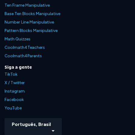
Ten Frame Manipulative
Base Ten Blocks Manipulative
Number Line Manipulative
Pattern Blocks Manipulative
Math Quizzes
Coolmath4Teachers
Coolmath4Parents
Siga a gente
TikTok
X / Twitter
Instagram
Facebook
YouTube
Português, Brasil