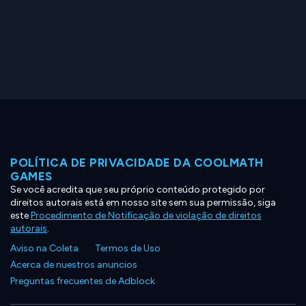
POLÍTICA DE PRIVACIDADE DA COOLMATH
GAMES
Se você acredita que seu próprio conteúdo protegido por
direitos autorais está em nosso site sem sua permissão, siga
este
Procedimento de Notificação de violação de direitos
autorais
.
Aviso na Coleta
Termos de Uso
Acerca de nuestros anuncios
Preguntas frecuentes de Adblock