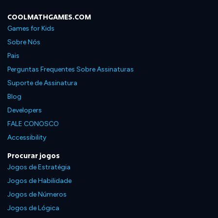
COOLMATHGAMES.COM
Games for Kids
Sobre Nós
Pais
Perguntas Frequentes Sobre Assinaturas
Suporte de Assinatura
Blog
Developers
FALE CONOSCO
Accessibility
Procurar jogos
Jogos de Estratégia
Jogos de Habilidade
Jogos de Números
Jogos de Lógica