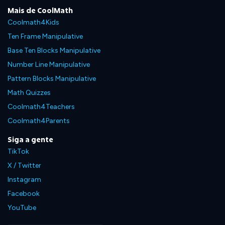
Mais de CoolMath
Coolmath4Kids
Ten Frame Manipulative
Base Ten Blocks Manipulative
Number Line Manipulative
Pattern Blocks Manipulative
Math Quizzes
Coolmath4Teachers
Coolmath4Parents
Siga a gente
TikTok
X / Twitter
Instagram
Facebook
YouTube