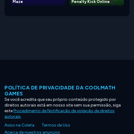
Maze
Penalty Kick Online
POLÍTICA DE PRIVACIDADE DA COOLMATH
GAMES
Se você acredita que seu próprio conteúdo protegido por
direitos autorais está em nosso site sem sua permissão, siga
este
Procedimento de Notificação de violação de direitos
autorais
.
Aviso na Coleta
Termos de Uso
Acerca de nuestros anuncios