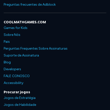
Preguntas frecuentes de Adblock
COOLMATHGAMES.COM
Games for Kids
Sobre Nós
Pais
Perguntas Frequentes Sobre Assinaturas
Suporte de Assinatura
Blog
Developers
FALE CONOSCO
Accessibility
Procurar jogos
Jogos de Estratégia
Jogos de Habilidade