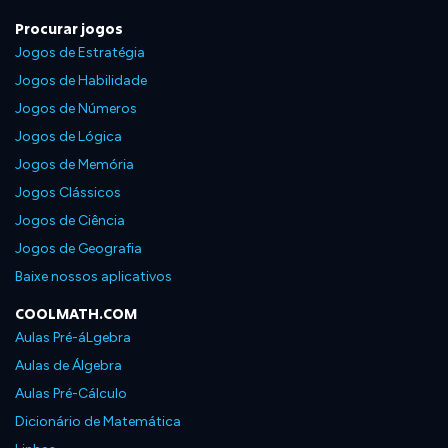
Procurar jogos
Jogos de Estratégia
Jogos de Habilidade
Jogos de Números
Jogos de Lógica
Jogos de Memória
Jogos Clássicos
Jogos de Ciência
Jogos de Geografia
Baixe nossos aplicativos
COOLMATH.COM
Aulas Pré-áLgebra
Aulas de Álgebra
Aulas Pré-Cálculo
Dicionário de Matemática