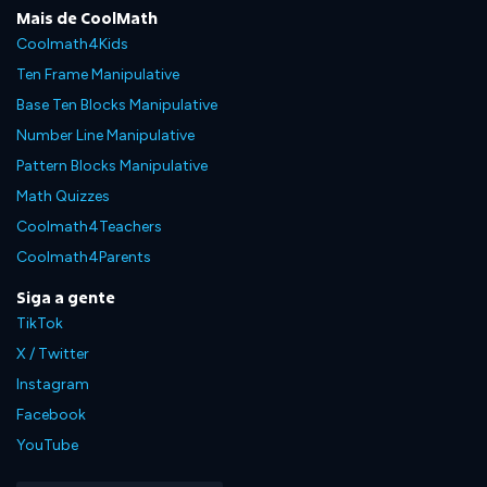
Mais de CoolMath
Coolmath4Kids
Ten Frame Manipulative
Base Ten Blocks Manipulative
Number Line Manipulative
Pattern Blocks Manipulative
Math Quizzes
Coolmath4Teachers
Coolmath4Parents
Siga a gente
TikTok
X / Twitter
Instagram
Facebook
YouTube