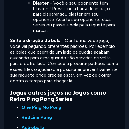
Blaster
- Você e seu oponente têm
blasters! Pressione a barra de espaço
para disparar seu blaster em seu
oponente. Acerte seu oponente duas
vezes ou passe a bola pela raquete para
marcar.
Sinta a direção da bola
- Conforme você joga,
você vai pegando diferentes padrões. Por exemplo,
as bolas que caem de um lado da quadra acabam
quicando para cima quando são servidas de volta
para o outro lado. Comece a procurar padrões como
esses. Eles o ajudarão a posicionar preventivamente
sua raquete onde precisa estar, em vez de correr
contra o tempo para chegar lá.
Jogue outros jogos no Jogos como
Retro Ping Pong Series
One Ping No Pong
:
RedLine Pong
:
Astroballz
: