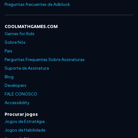
Preguntas frecuentes de Adblock
COOLMATHGAMES.COM
Games for Kids
Sobre Nós
Pais
Perguntas Frequentes Sobre Assinaturas
Suporte de Assinatura
Blog
Developers
FALE CONOSCO
Accessibility
Procurar jogos
Jogos de Estratégia
Jogos de Habilidade