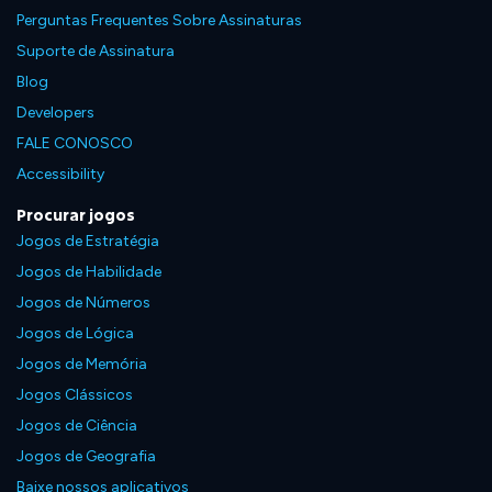
Perguntas Frequentes Sobre Assinaturas
Suporte de Assinatura
Blog
Developers
FALE CONOSCO
Accessibility
Procurar jogos
Jogos de Estratégia
Jogos de Habilidade
Jogos de Números
Jogos de Lógica
Jogos de Memória
Jogos Clássicos
Jogos de Ciência
Jogos de Geografia
Baixe nossos aplicativos