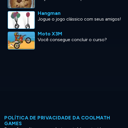
Hangman
Jogue o jogo clássico com seus amigos!
Moto X3M
Você consegue concluir o curso?
POLÍTICA DE PRIVACIDADE DA COOLMATH
GAMES