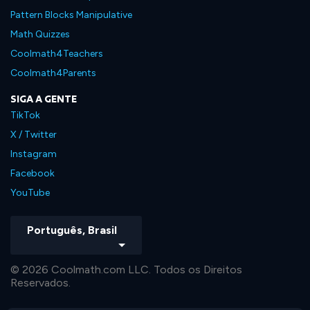
Pattern Blocks Manipulative
Math Quizzes
Coolmath4Teachers
Coolmath4Parents
SIGA A GENTE
TikTok
X / Twitter
Instagram
Facebook
YouTube
Português, Brasil
© 2026 Coolmath.com LLC. Todos os Direitos
Reservados.