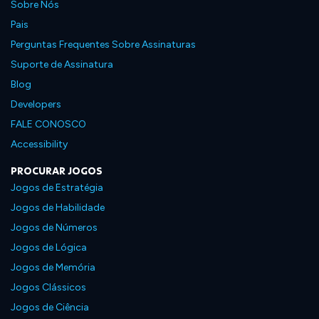
Sobre Nós
Pais
Perguntas Frequentes Sobre Assinaturas
Suporte de Assinatura
Blog
Developers
FALE CONOSCO
Accessibility
PROCURAR JOGOS
Jogos de Estratégia
Jogos de Habilidade
Jogos de Números
Jogos de Lógica
Jogos de Memória
Jogos Clássicos
Jogos de Ciência