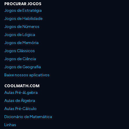
PROCURAR JOGOS
Jogos de Estratégia
Jogos de Habilidade
Jogos de Números
Jogos de Lógica
Jogos de Memória
Jogos Clássicos
Jogos de Ciência
Jogos de Geografia
Baixe nossos aplicativos
COOLMATH.COM
Aulas Pré-áLgebra
Aulas de Álgebra
Aulas Pré-Cálculo
Dicionário de Matemática
Linhas