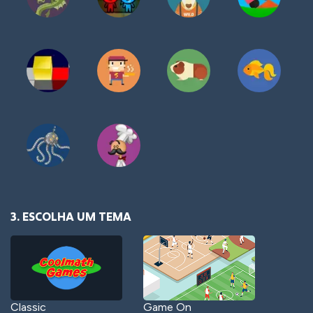
3. ESCOLHA UM TEMA
Classic
Game On