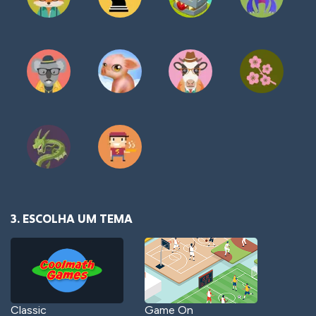
3. ESCOLHA UM TEMA
Classic
Game On