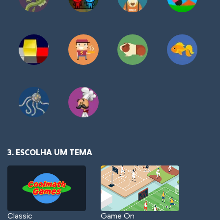
3. ESCOLHA UM TEMA
Classic
Game On