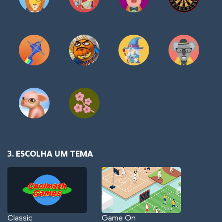
3. ESCOLHA UM TEMA
Classic
Game On