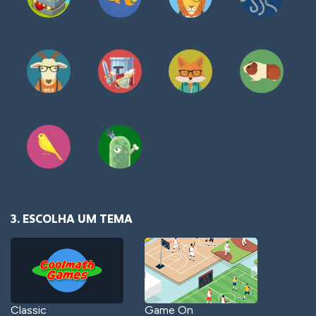
3. ESCOLHA UM TEMA
Classic
Game On