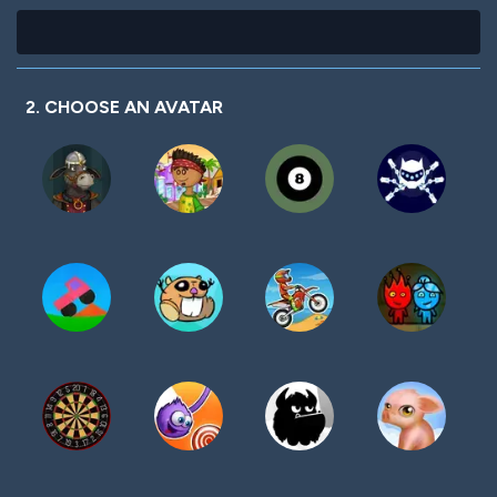
2. CHOOSE AN AVATAR