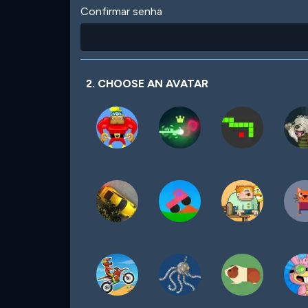
Confirmar senha
2. CHOOSE AN AVATAR