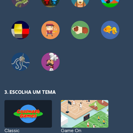
3. ESCOLHA UM TEMA
Classic
Game On