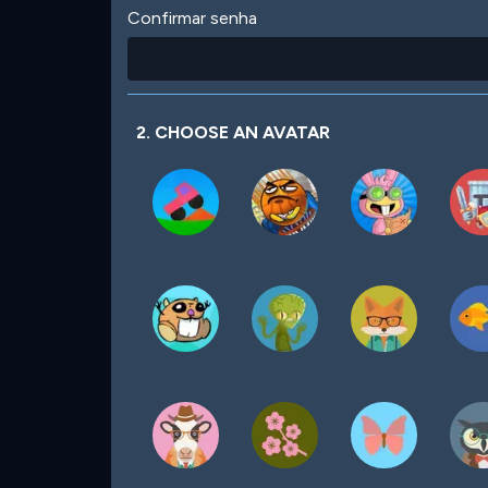
Confirmar senha
2. CHOOSE AN AVATAR