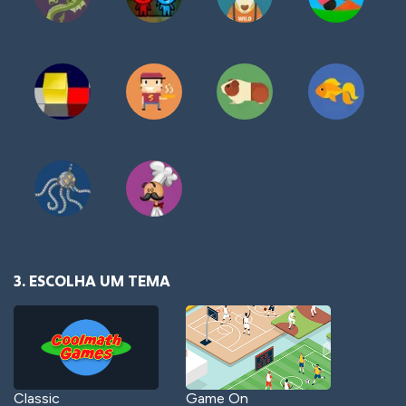
3. ESCOLHA UM TEMA
Classic
Game On