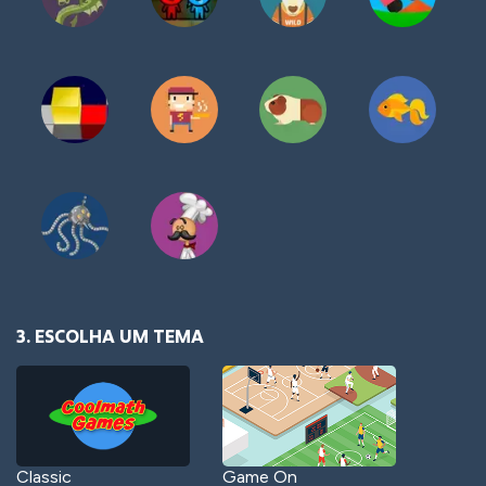
3. ESCOLHA UM TEMA
Classic
Game On