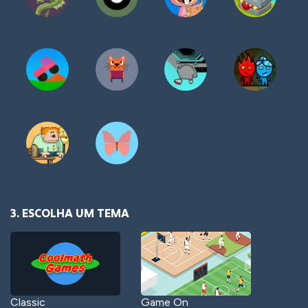
3. ESCOLHA UM TEMA
Classic
Game On