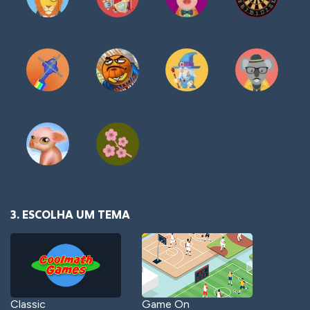
3. ESCOLHA UM TEMA
Classic
Game On