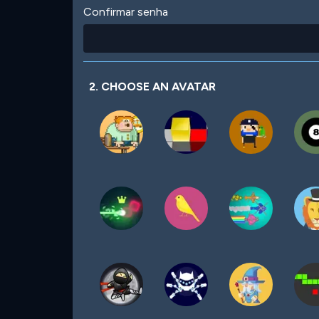
Confirmar senha
2. CHOOSE AN AVATAR