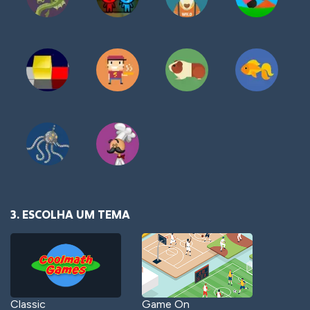
3. ESCOLHA UM TEMA
Classic
Game On