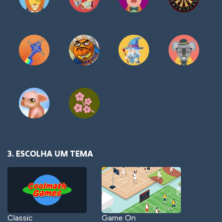
3. ESCOLHA UM TEMA
Classic
Game On