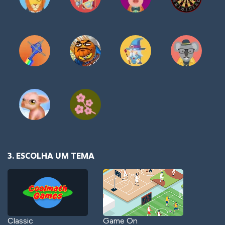
3. ESCOLHA UM TEMA
Classic
Game On