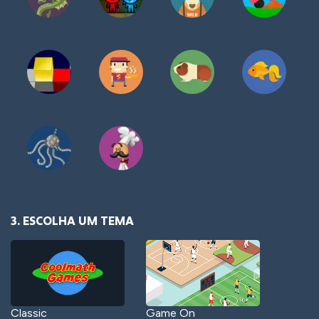
3. ESCOLHA UM TEMA
Classic
Game On