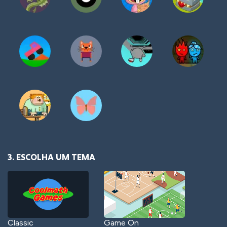
3. ESCOLHA UM TEMA
Classic
Game On