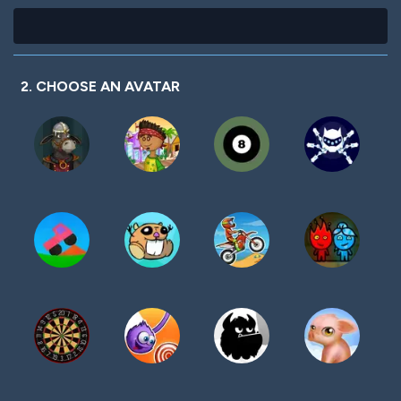
2. CHOOSE AN AVATAR