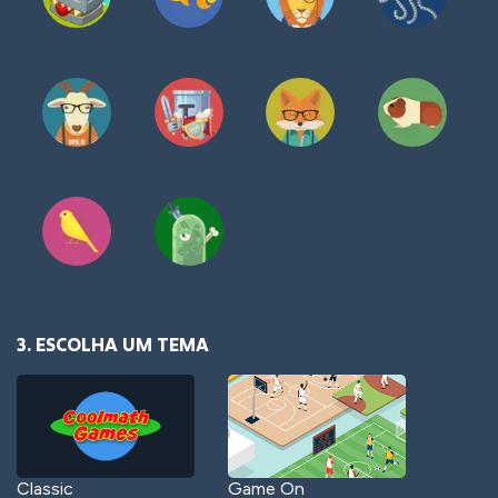
3. ESCOLHA UM TEMA
Classic
Game On