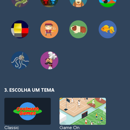
3. ESCOLHA UM TEMA
Classic
Game On