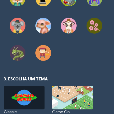
3. ESCOLHA UM TEMA
Classic
Game On