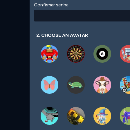
Confirmar senha
2. CHOOSE AN AVATAR