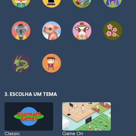
3. ESCOLHA UM TEMA
Classic
Game On