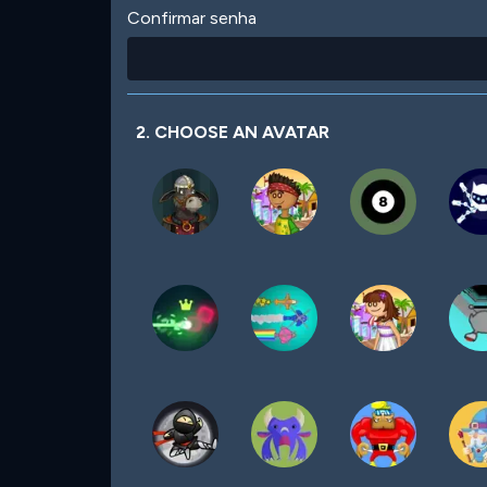
Confirmar senha
2. CHOOSE AN AVATAR