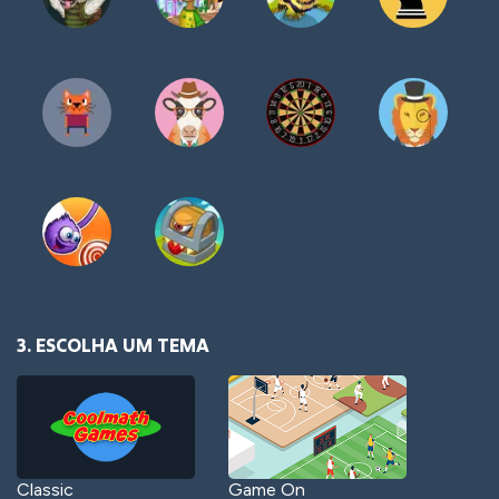
3. ESCOLHA UM TEMA
Classic
Game On