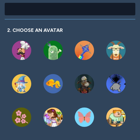
2. CHOOSE AN AVATAR