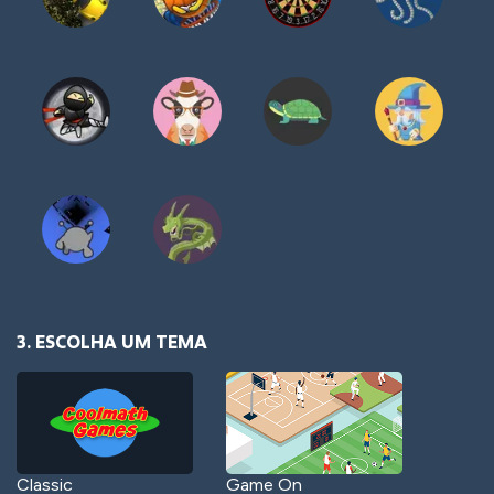
3. ESCOLHA UM TEMA
Classic
Game On