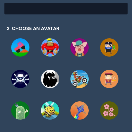
2. CHOOSE AN AVATAR