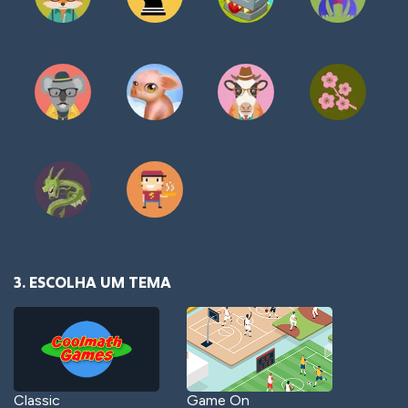
3. ESCOLHA UM TEMA
Classic
Game On