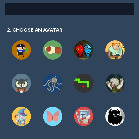
2. CHOOSE AN AVATAR