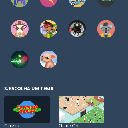
3. ESCOLHA UM TEMA
Classic
Game On