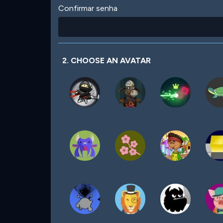
Confirmar senha
2. CHOOSE AN AVATAR