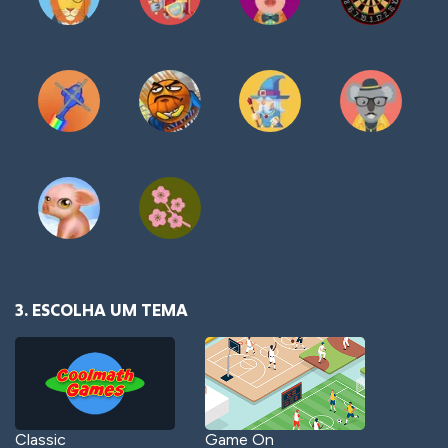
3. ESCOLHA UM TEMA
Classic
Game On