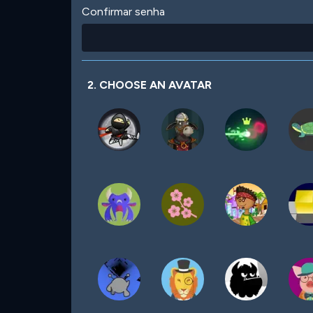
Confirmar senha
2. CHOOSE AN AVATAR