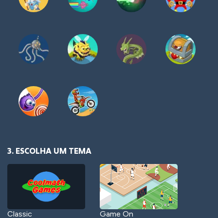
3. ESCOLHA UM TEMA
Classic
Game On