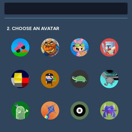
2. CHOOSE AN AVATAR