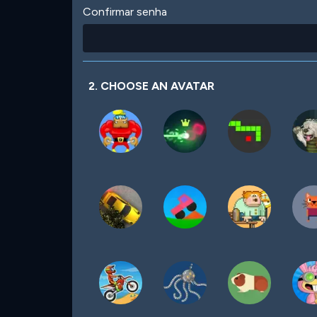
Confirmar senha
2. CHOOSE AN AVATAR