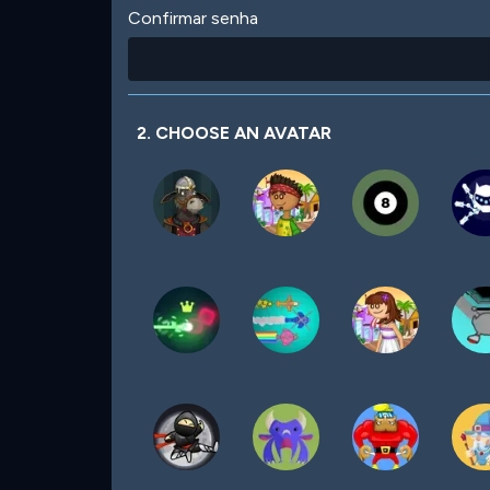
Confirmar senha
2. CHOOSE AN AVATAR