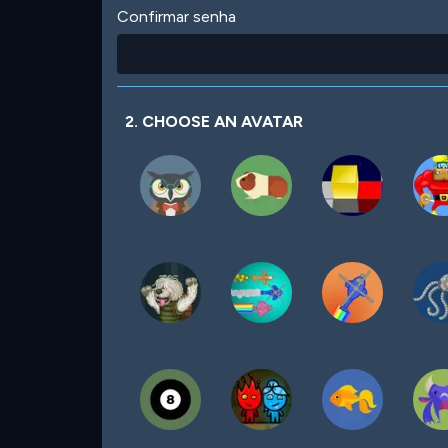
Confirmar senha
2. CHOOSE AN AVATAR