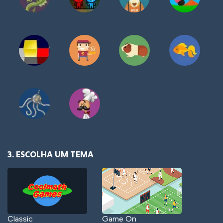
3. ESCOLHA UM TEMA
Classic
Game On