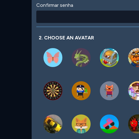
Confirmar senha
2. CHOOSE AN AVATAR